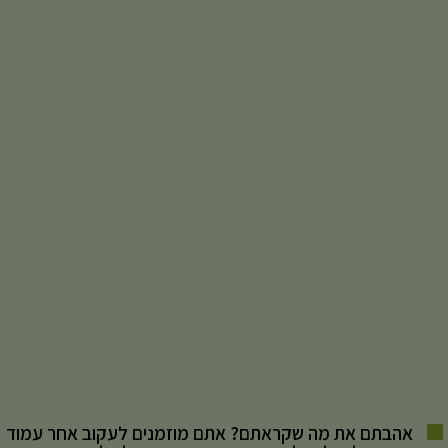
אהבתם את מה שקראתם? אתם מוזמנים לעקוב אחר עמוד