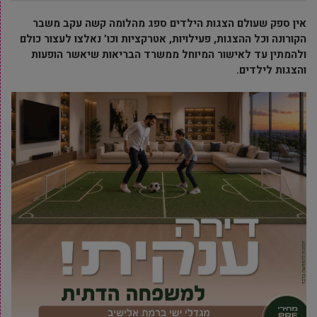
אין ספק שעולם הצגות הילדים ספג מהלומה קשה עקב משבר
הקורונה וכל ההצגות, פעילויות, אטרקציות וכו’ נאלצו לעצור כולם
ולהמתין עד לאישור המיוחל ממשרד הבריאות שיאשר הופעות
והצגות לילדים.