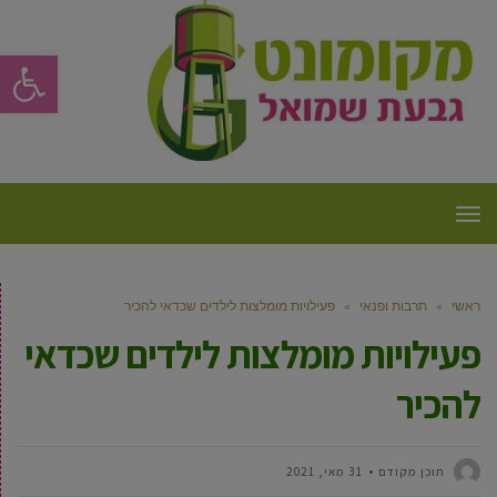
פתח סרגל
תפריט
ראשי
»
תרבות ופנאי
»
פעילויות מומלצות לילדים שכדאי להכיר
פעילויות מומלצות לילדים שכדאי
להכיר
תוכן מקודם
31 מאי, 2021