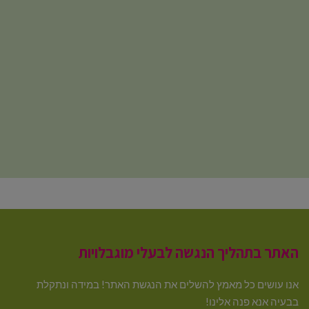
האתר בתהליך הנגשה לבעלי מוגבלויות
אנו עושים כל מאמץ להשלים את הנגשת האתר! במידה ונתקלת
בבעיה אנא פנה אלינו!