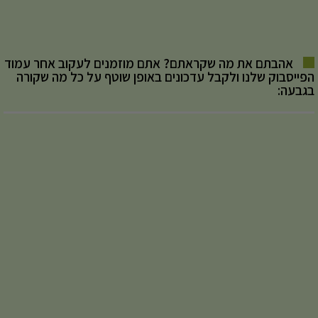
אהבתם את מה שקראתם? אתם מוזמנים לעקוב אחר עמוד
הפייסבוק שלנו ולקבל עדכונים באופן שוטף על כל מה שקורה
בגבעה: