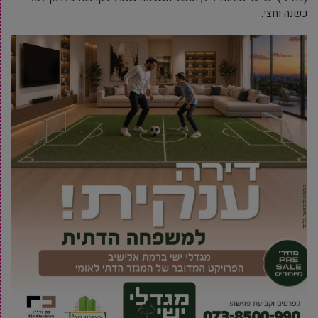
כשנה וחצי.