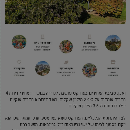
ואכן, סביבת המחירים בפרויקט נחשבת לנדירה בגוש דן: מחירי דירות 4
חדרים עומדים על כ-2.4 מיליון שקלים, בעוד דירות 6 חדרים ענקיות
יעלו בו פחות מ-3.5 מיליון שקלים.
לצד היתרונות הכלכליים, הפרויקט נושא עמו מטען ערכי עמוק, שכן הוא
יוקם בסמוך לביתו של ישי גרינבאום ז”ל. גרינבאום, תושב רמת