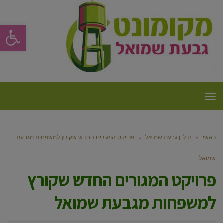
פתח סרגל
תפריט
ראשי
»
נדל"ן גבעת שמואל
»
פרויקט המגורים החדש שקורץ למשפחות מגבעת
שמואל
פרויקט המגורים החדש שקורץ
למשפחות מגבעת שמואל