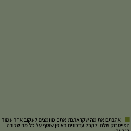
אהבתם את מה שקראתם? אתם מוזמנים לעקוב אחר עמוד
הפייסבוק שלנו ולקבל עדכונים באופן שוטף על כל מה שקורה
בגבעה: