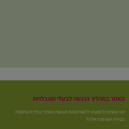
האתר בתהליך הנגשה לבעלי מוגבלויות
אנו עושים כל מאמץ להשלים את הנגשת האתר! במידה ונתקלת
בבעיה אנא פנה אלינו!