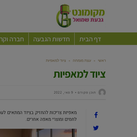
דף הבית
חדשות הגבעה
חברה וקה
ראשי
»
עצת מומחה
»
ציוד למאפיות
ציוד למאפיות
תוכן מקודם
9 מאי, 2022
מאפיות צריכות להחזיק בציוד המתאים לעסק
לחמים ומוצרי מאפה אחרים.