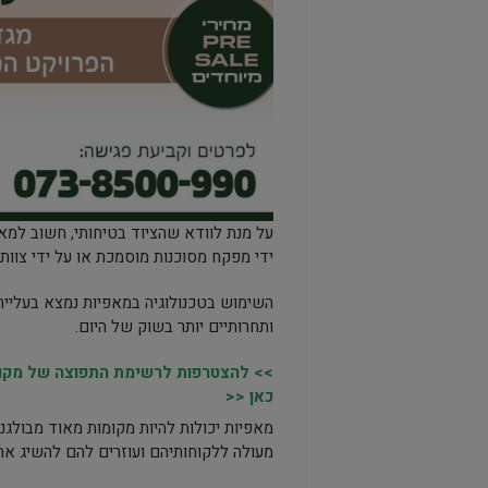
על מנת לוודא שהציוד בטיחותי, חשוב למאפ
ידי מפקח מסוכנות מוסמכת או על ידי צוות
השימוש בטכנולוגיה במאפיות נמצא בעליי
ותחרותיים יותר בשוק של היום.
>> להצטרפות לרשימת התפוצה של מקומו
כאן <<
מאפיות יכולות להיות מקומות מאוד מבולג
מעולה ללקוחותיהם ועוזרים להם להשיג את