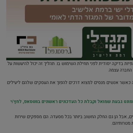
יות בדיקה יסודית לפני תחילת השימוש בו. תהליך זה יכול להיעשות על
 החברה עצמה.
ה כאשר אנשים מנסים למצוא דרכים להפוך את העסקים שלהם ליעילים
נט גבעת שמואל וקבלת כל העדכונים ראשונים בווטסאפ, לחץ/י
נים, אבל הן גם החלק החשוב ביותר בכל מסעדה. הם מספקים שירות
 מטרותיהם.