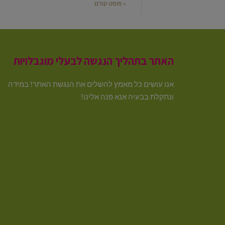
« פוסט קודם
האתר בתהליך הנגשה לבעלי מוגבלויות
אנו עושים כל מאמץ להשלים את הנגשת האתר! במידה
ונתקלת בבעיה אנא פנה אלינו!