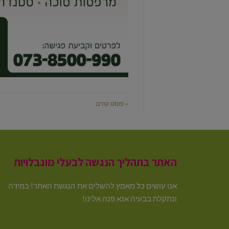
« פוסט קודם
האתר בתהליך הנגשה לבעלי מוגבלויות
אנו עושים כל מאמץ להשלים את הנגשת האתר! במידה
ונתקלת בבעיה אנא פנה אלינו!