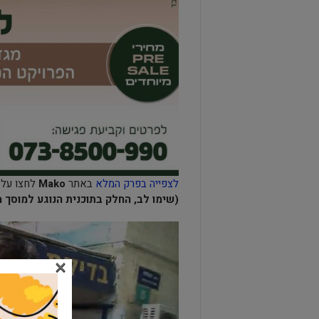
לצפייה בפרק המלא
באתר
Mako
לחצו על 
(שימו לב, החלק בתוכנית הנוגע למוסך 
×