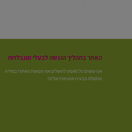
האתר בתהליך הנגשה לבעלי מוגבלויות
אנו עושים כל מאמץ להשלים את הנגשת האתר! במידה
ונתקלת בבעיה אנא פנה אלינו!