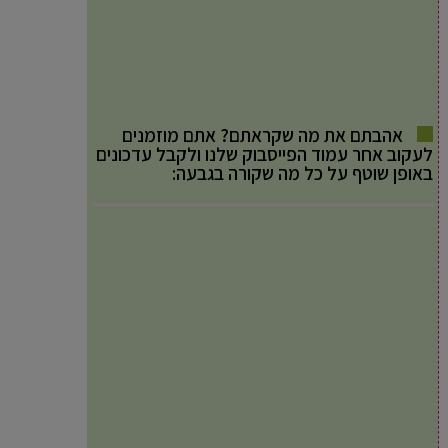
אהבתם את מה שקראתם? אתם מוזמנים
לעקוב אחר עמוד הפייסבוק שלנו ולקבל עדכונים
באופן שוטף על כל מה שקורה בגבעה: