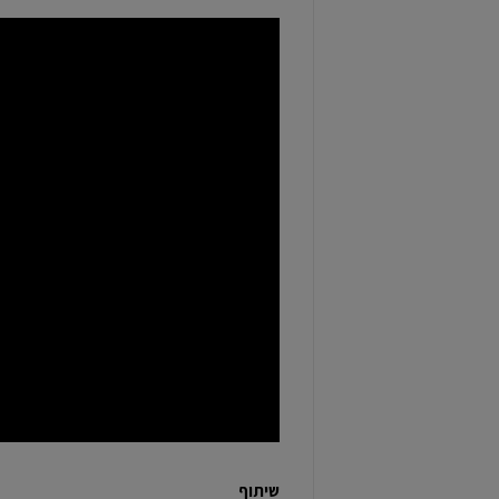
שיתוף