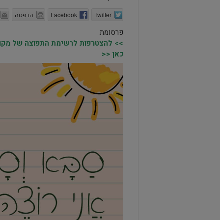
Twitter
Facebook
הדפסה
פרסומת
>> להצטרפות לרשימת התפוצה של מקומו
כאן <<