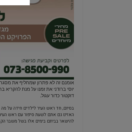
אומנם זה לא פתרון שמחליף את מסגרו
יוסי ברודני את זמנו על מנת להקריא בח
דוקטור כדור עגול.
בסיום, חד ראש העיר לילדים חידה על מה ש
האזינו גם אתם לשעת סיפור עם ראש העיר ג
להישאר בביתם בימים אלו בשל משבר הקור