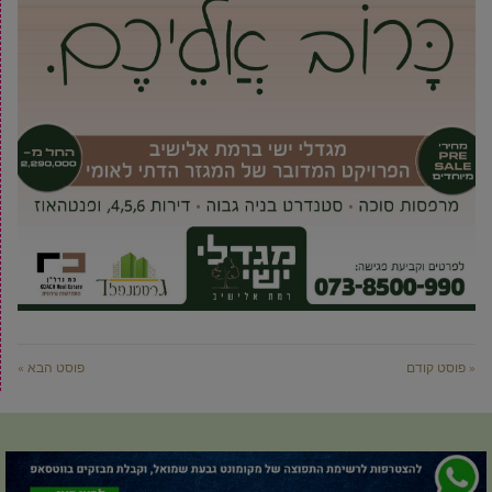
« פוסט קודם
פוסט הבא »