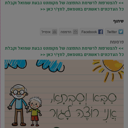
>> להצטרפות לרשימת התפוצה של מקומונט גבעת שמואל וקבלת
כל העדכונים ראשונים בווטסאפ, לחץ/י כאן <<
שיתוף
Twitter
Facebook
הדפסה
אימייל
פרסומת
>> להצטרפות לרשימת התפוצה של מקומונט גבעת שמואל וקבלת
כל העדכונים ראשונים בווטסאפ, לחץ/י כאן <<