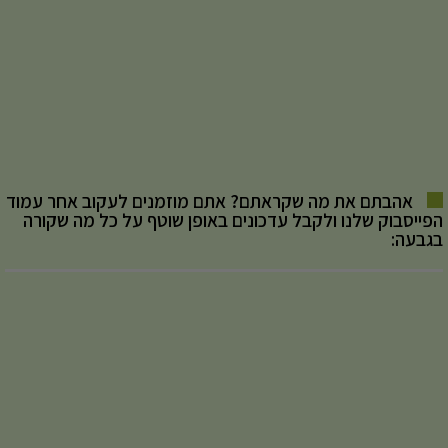
אהבתם את מה שקראתם? אתם מוזמנים לעקוב אחר עמוד
הפייסבוק שלנו ולקבל עדכונים באופן שוטף על כל מה שקורה
בגבעה: