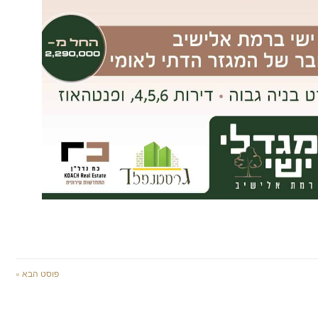
פוסט הבא »