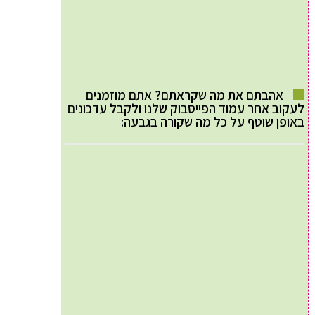
אהבתם את מה שקראתם? אתם מוזמנים
לעקוב אחר עמוד הפייסבוק שלנו ולקבל עדכונים
באופן שוטף על כל מה שקורה בגבעה: