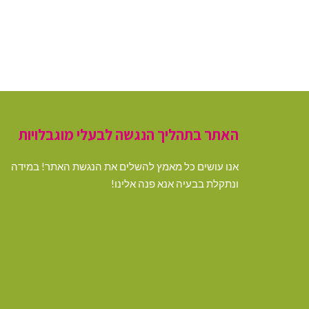
האתר בתהליך הנגשה לבעלי מוגבלויות
אנו עושים כל מאמץ להשלים את הנגשת האתר! במידה
ונתקלת בבעיה אנא פנה אלינו!