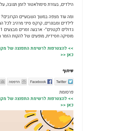
הילדים, בעזרת סימולאטור לזמן תגובה, על
ומה עוד מצפה במשך השבועיים הקרובים? ה
לילדים ומבוגרים, קרקס סיני מרהיב לכל 
מוסיקה חסידית, מופעים של להקות הזמר המ
>> להצטרפות לרשימת התפוצה של מקומו
כאן <<
שיתוף
Twitter
Facebook
הדפסה
פרסומת
>> להצטרפות לרשימת התפוצה של מקומו
כאן <<