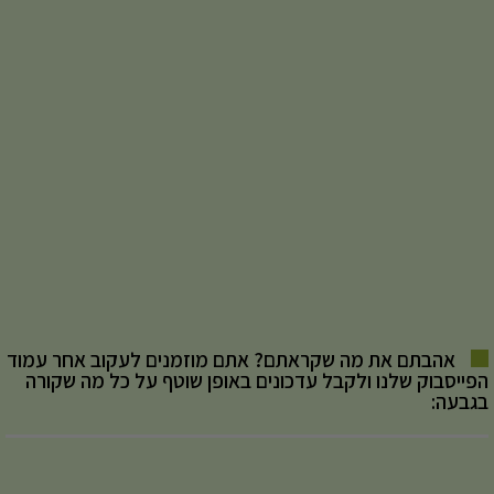
אהבתם את מה שקראתם? אתם מוזמנים לעקוב אחר עמוד
הפייסבוק שלנו ולקבל עדכונים באופן שוטף על כל מה שקורה
בגבעה: