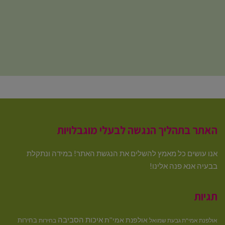
האתר בתהליך הנגשה לבעלי מוגבלויות
אנו עושים כל מאמץ להשלים את הנגשת האתר! במידה ונתקלת
בבעיה אנא פנה אלינו!
תגיות
איכות הסביבה
אולפנת אמי''ת
בחירות
אולפנת אמי"ת גבעת שמואל
בחירות