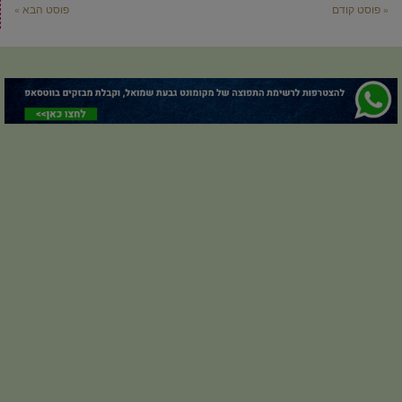
« פוסט קודם
פוסט הבא »