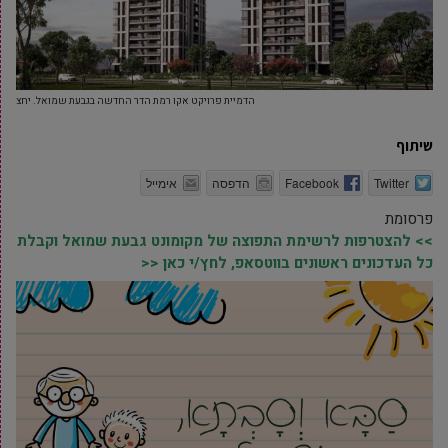
הדמיית פרויקט אקו רמת הדר החדשה בגבעת שמואל. יחצ
שיתוף
Twitter
Facebook
הדפסה
אימייל
פרסומת
>> להצטרפות לרשימת התפוצה של מקומונט גבעת שמואל וקבלת
כל העדכונים ראשונים בווטסאפ, לחץ/י כאן <<