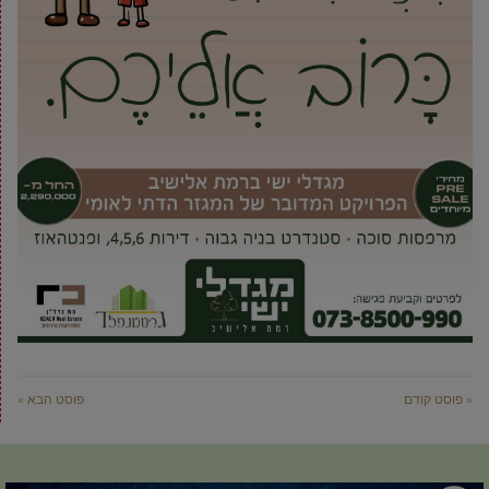
« פוסט קודם
פוסט הבא »