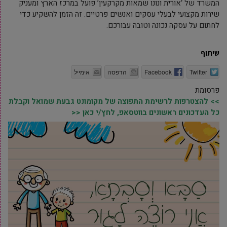
המשרד של ‘אורית ונונו שמאות מקרקעין’ פועל במרכז הארץ ומעניק
שירות מקצועי לבעלי עסקים ואנשים פרטיים. זה הזמן להשקיע כדי
לחתום על עסקה נכונה וטובה עבורכם.
שיתוף
Twitter
Facebook
הדפסה
אימייל
פרסומת
>> להצטרפות לרשימת התפוצה של מקומונט גבעת שמואל וקבלת
כל העדכונים ראשונים בווטסאפ, לחץ/י כאן <<