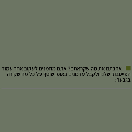
אהבתם את מה שקראתם? אתם מוזמנים לעקוב אחר עמוד
הפייסבוק שלנו ולקבל עדכונים באופן שוטף על כל מה שקורה
בגבעה: