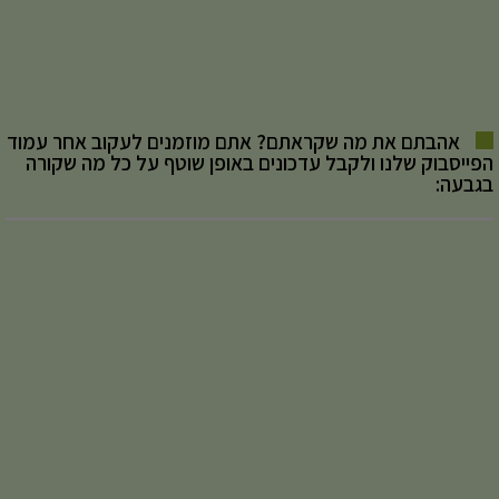
אהבתם את מה שקראתם? אתם מוזמנים לעקוב אחר עמוד
הפייסבוק שלנו ולקבל עדכונים באופן שוטף על כל מה שקורה
בגבעה: