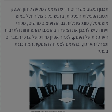
תכנון ועיצוב משרדים דורש התאמה מלאה לחזון העסק
ולסוג הפעילות העסקית, בדגש על ניצול החלל באופן
אופטימלי, פונקציונליות גבוהה ועיצוב מרשים, מקורי
וייחודי. יש לתכנן את המשרד בהתאם להתפתחות ולתרבות
הארגונית של העסק, לאחר אפיון מדויק של צרכי העובדים
ומנהלי הארגון, ובהתאם לצמיחה העסקית המתוכננת
בעתיד