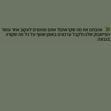
אהבתם את מה שקראתם? אתם מוזמנים לעקוב אחר עמוד
הפייסבוק שלנו ולקבל עדכונים באופן שוטף על כל מה שקורה
בגבעה: