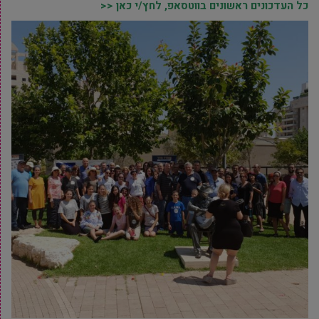
כל העדכונים ראשונים בווטסאפ, לחץ/י כאן <<