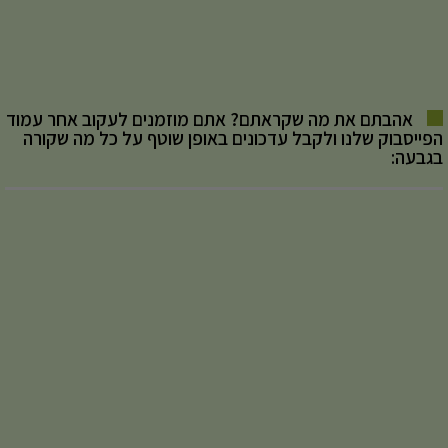
אהבתם את מה שקראתם? אתם מוזמנים לעקוב אחר עמוד
הפייסבוק שלנו ולקבל עדכונים באופן שוטף על כל מה שקורה
בגבעה: