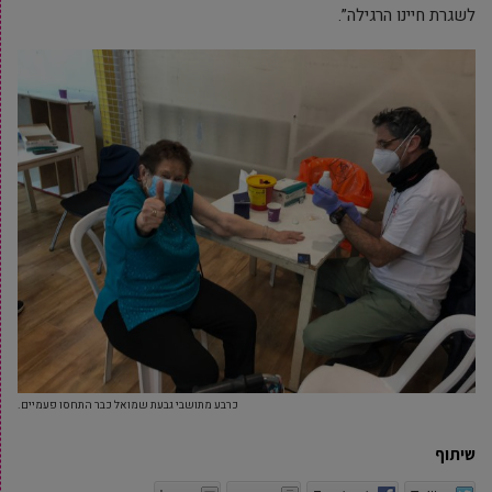
לשגרת חיינו הרגילה”.
כרבע מתושבי גבעת שמואל כבר התחסו פעמיים.
שיתוף