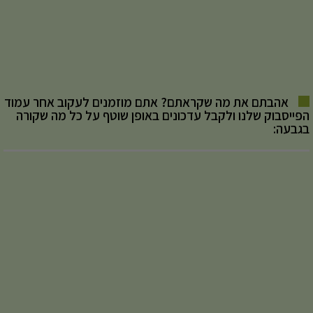
אהבתם את מה שקראתם? אתם מוזמנים לעקוב אחר עמוד
הפייסבוק שלנו ולקבל עדכונים באופן שוטף על כל מה שקורה
בגבעה: