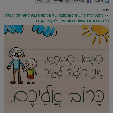
Twitter
Facebook
הדפסה
אימייל
פרסומת
>> להצטרפות לרשימת התפוצה של מקומונט גבעת שמואל וקבלת
כל העדכונים ראשונים בווטסאפ, לחץ/י כאן <<