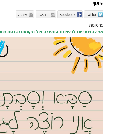
שיתוף
Twitter
Facebook
הדפסה
אימייל
פרסומת
>> להצטרפות לרשימת התפוצה של מקומונט גבעת שמואל