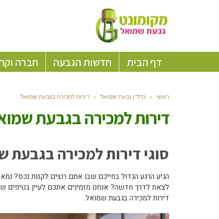
דף הבית
חדשות הגבעה
חברה וקה
ראשי
»
נדל"ן גבעת שמואל
»
דירות למכירה בגבעת שמואל
דירות למכירה בגבעת שמוא
סוגי דירות למכירה בגבעת ש
הגיע הרגע הגדול בחייכם שבו אתם רוצים לקנות נכס? נמ
לצאת לדרך חדשה? אנחנו מזמינים אתכם לעיין בטיפים שאספ
דירות למכירה בגבעת שמואל.