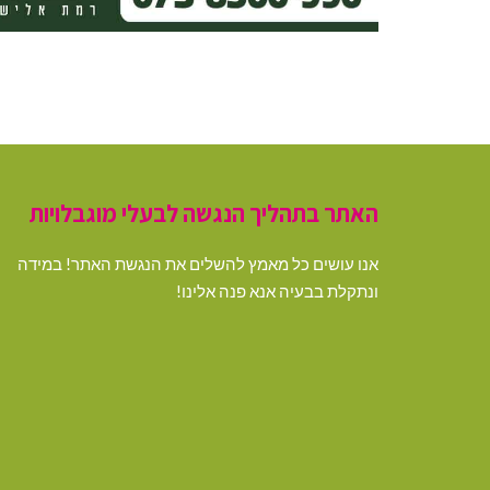
האתר בתהליך הנגשה לבעלי מוגבלויות
אנו עושים כל מאמץ להשלים את הנגשת האתר! במידה
ונתקלת בבעיה אנא פנה אלינו!