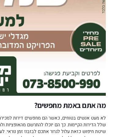
מה אתם באמת מחפשים?
לא מעט אנשים בטוחים, כאשר הם מחפשים דירות למכירה 
שלל הדירות הקיימות. כך הם יוכלו להתרשם מהאופציות ולהב
שיטת חיפוש כזאת עלול לגרור אתכם לבזבוז זמן נוראי. ל