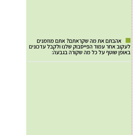
אהבתם את מה שקראתם? אתם מוזמנים
לעקוב אחר עמוד הפייסבוק שלנו ולקבל עדכונים
באופן שוטף על כל מה שקורה בגבעה: