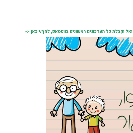
 וקבלת כל העדכונים ראשונים בווטסאפ, לחץ/י כאן <<