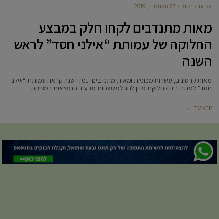
אביעד ברטוב
23 ספטמבר, 2019
מאות מתנדבים לקחו חלק במבצע
החלוקה של עמותת “אילני חסד” לראש
השנה
מאות קרטונים, עשרות מכוניות ומאות מתנדבים. כמדי שנה קראה עמותת “אילני
חסד” למתנדבים לחלוקת מזון לחג למשפחות מהעיר הנמצאות במצוקה
קרא עוד ←