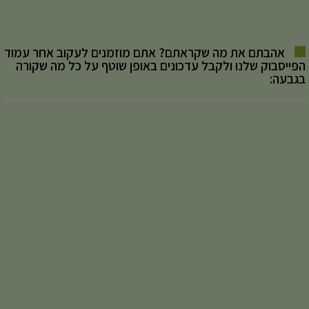
אהבתם את מה שקראתם? אתם מוזמנים לעקוב אחר עמוד
הפייסבוק שלנו ולקבל עדכונים באופן שוטף על כל מה שקורה
בגבעה: