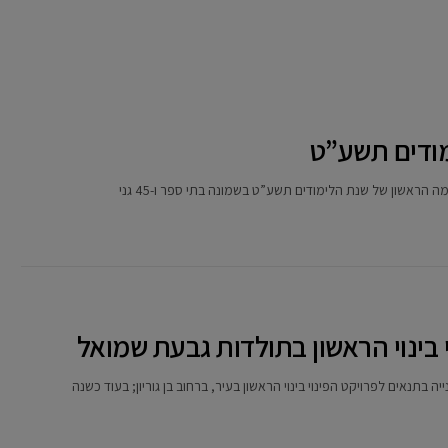
מודים תשע”ט
 בינוי הראשון בתולדות גבעת שמואל
בתנאים לפרויקט הפינוי בינוי הראשון בעיר, ברחוב בן גוריון; בעוד כשנה