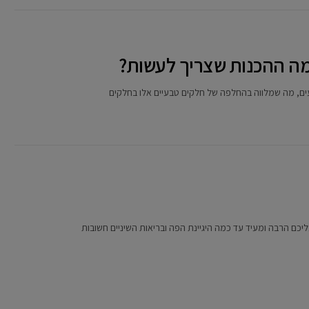
מה ההכנות שצריך לעשות?
ים, מה שמלווה בהחלפה של חלקים טבעיים אלו בחלקים
יכם הרבה ומעיד עד כמה היגיינת הפה ובריאות השיניים חשובות