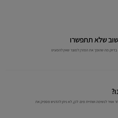
חשוב שלא תתפשרו
ה בדיוק מה שהופך את המזרן למוצר שאין להמעיט
ו?
ר אוויר לנשימה ושתיית מים. לכן, לא ניתן להדגיש מספיק את