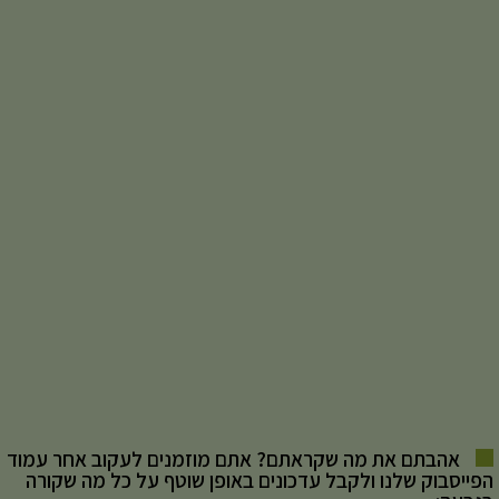
אהבתם את מה שקראתם? אתם מוזמנים לעקוב אחר עמוד
הפייסבוק שלנו ולקבל עדכונים באופן שוטף על כל מה שקורה