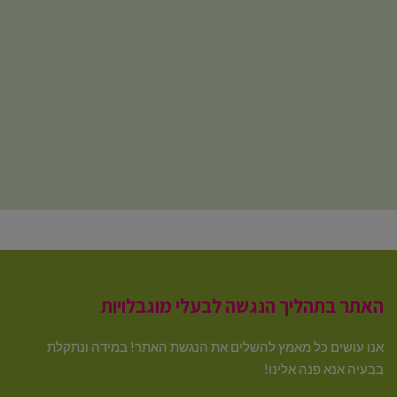
האתר בתהליך הנגשה לבעלי מוגבלויות
אנו עושים כל מאמץ להשלים את הנגשת האתר! במידה ונתקלת
בבעיה אנא פנה אלינו!