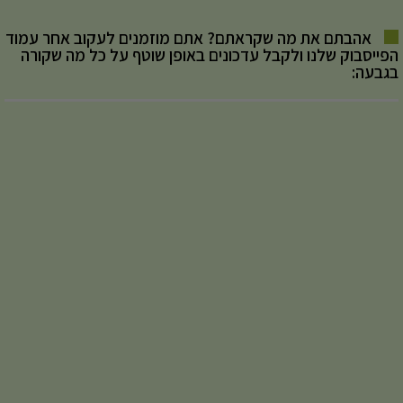
אהבתם את מה שקראתם? אתם מוזמנים לעקוב אחר עמוד
הפייסבוק שלנו ולקבל עדכונים באופן שוטף על כל מה שקורה
בגבעה: