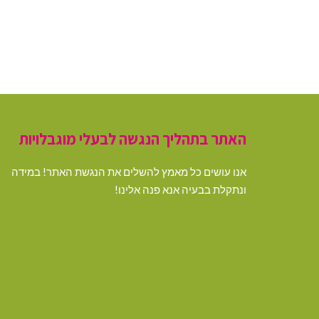
האתר בתהליך הנגשה לבעלי מוגבלויות
אנו עושים כל מאמץ להשלים את הנגשת האתר! במידה
ונתקלת בבעיה אנא פנה אלינו!