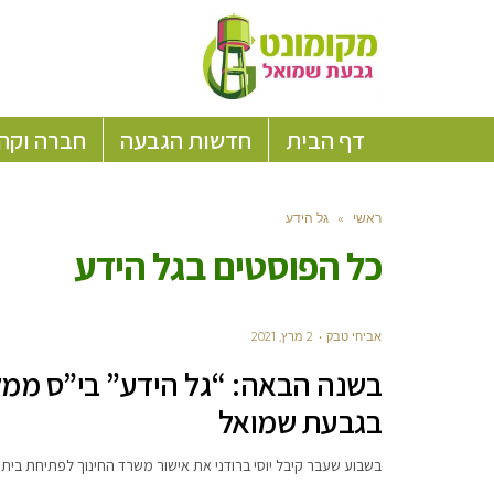
דף הבית
חדשות הגבעה
חברה וקה
ראשי
»
גל הידע
כל הפוסטים ב
גל הידע
אביחי טבק
2 מרץ, 2021
בשנה הבאה: “גל הידע” בי”ס ממ
בגבעת שמואל
בשבוע שעבר קיבל יוסי ברודני את אישור משרד החינוך לפתיחת בית