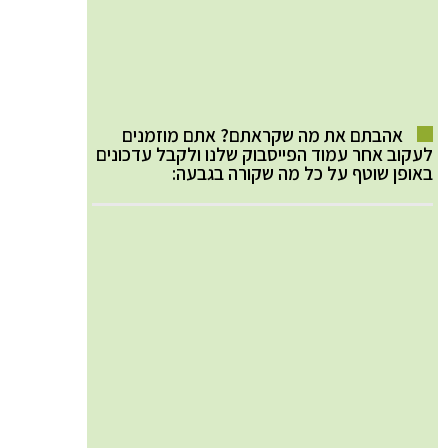
אהבתם את מה שקראתם? אתם מוזמנים
לעקוב אחר עמוד הפייסבוק שלנו ולקבל עדכונים
באופן שוטף על כל מה שקורה בגבעה: