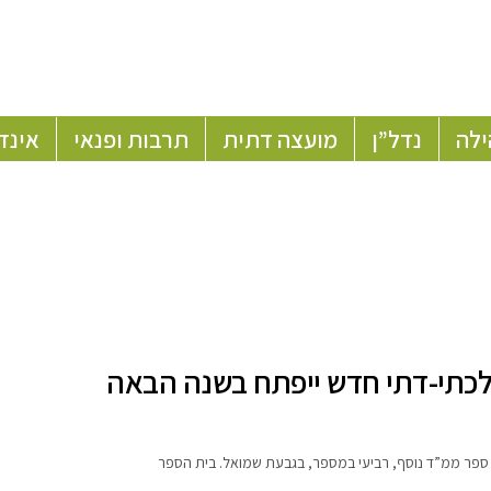
ילה
נדל”ן
מועצה דתית
תרבות ופנאי
אינד
לכתי-דתי חדש ייפתח בשנה הבאה
 ספר ממ”ד נוסף, רביעי במספר, בגבעת שמואל. בית הספר