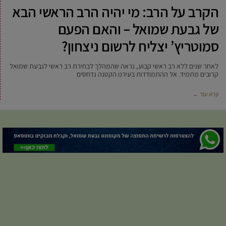
הקרב על הרב: מי יהיה הרב הראשי הבא
של גבעת שמואל – והאם הפעם
סמוטריץ’ יצליח לרשום ניצחון?
לאחר שנים ללא רב ראשי קבוע, נראה שהמהלך לבחירת רב ראשי לגבעת שמואל
קרובים מתמיד. אל ההתמודדות בעירנו הקטנה נדחסים
קרא עוד ←