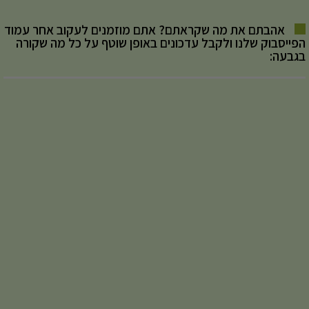
אהבתם את מה שקראתם? אתם מוזמנים לעקוב אחר עמוד
הפייסבוק שלנו ולקבל עדכונים באופן שוטף על כל מה שקורה
בגבעה: