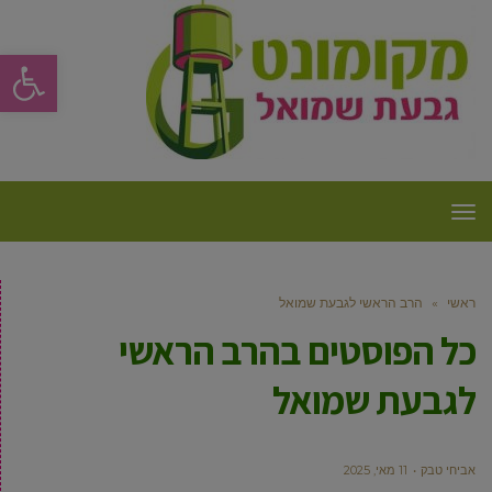
פתח סרגל
תפריט
ראשי
»
הרב הראשי לגבעת שמואל
כל הפוסטים ב
הרב הראשי
לגבעת שמואל
אביחי טבק
11 מאי, 2025