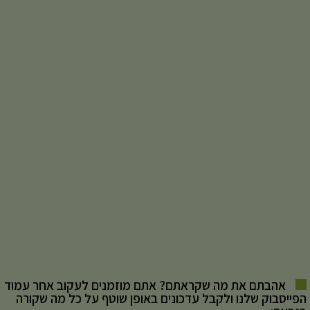
אהבתם את מה שקראתם? אתם מוזמנים לעקוב אחר עמוד
הפייסבוק שלנו ולקבל עדכונים באופן שוטף על כל מה שקורה