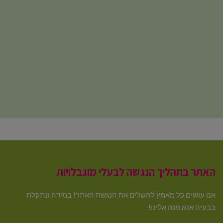
האתר בתהליך הנגשה לבעלי מוגבלויות
אנו עושים כל מאמץ להשלים את הנגשת האתר! במידה ונתקלת
בבעיה אנא פנה אלינו!