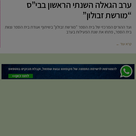
ערב הגאלה השנתי הראשון בבי”ס
“מורשת זבולון”
ועד ההורים המרכזי של בית הספר "מורשת זבולון" בשיתוף אגודת בית הספר וצוות
בית הספר, פתחו את שנת הפעילות בערב
קרא עוד ←