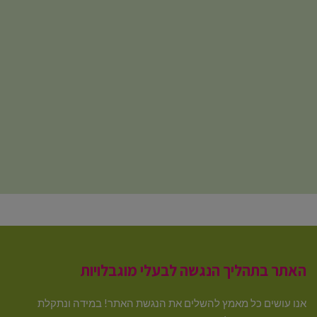
האתר בתהליך הנגשה לבעלי מוגבלויות
אנו עושים כל מאמץ להשלים את הנגשת האתר! במידה ונתקלת