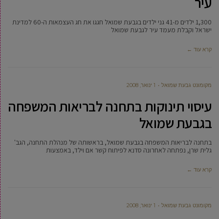
עיר
1,300 ילדים מ-41 גני ילדים בגבעת שמואל חגגו את חג העצמאות ה-60 למדינת
ישראל וקבלת מעמד עיר לגבעת שמואל
קרא עוד ←
מקומונט גבעת שמואל
1 ינואר, 2008
עיסוי תינוקות בתחנה לבריאות המשפחה
בגבעת שמואל
בתחנה לבריאות המשפחה בגבעת שמואל, בראשותה של מנהלת התחנה, הגב'
גלית שרן, נפתחה לאחרונה סדנא לפיתוח קשר אם וילד, באמצעות
קרא עוד ←
מקומונט גבעת שמואל
1 ינואר, 2008