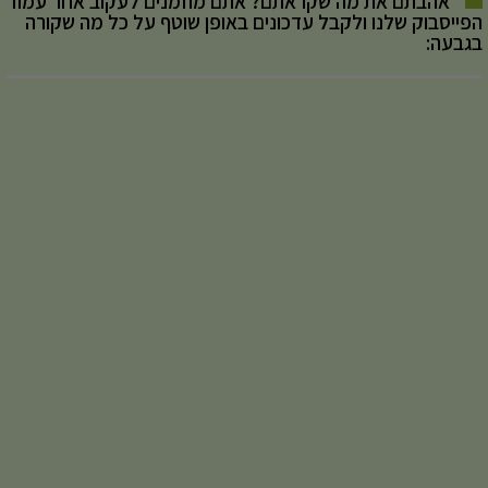
אהבתם את מה שקראתם? אתם מוזמנים לעקוב אחר עמוד
הפייסבוק שלנו ולקבל עדכונים באופן שוטף על כל מה שקורה
בגבעה: