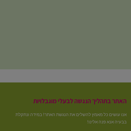
האתר בתהליך הנגשה לבעלי מוגבלויות
אנו עושים כל מאמץ להשלים את הנגשת האתר! במידה ונתקלת
בבעיה אנא פנה אלינו!