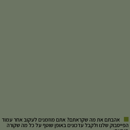
אהבתם את מה שקראתם? אתם מוזמנים לעקוב אחר עמוד
הפייסבוק שלנו ולקבל עדכונים באופן שוטף על כל מה שקורה