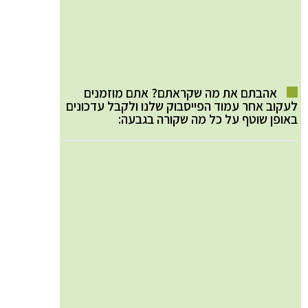
אהבתם את מה שקראתם? אתם מוזמנים
לעקוב אחר עמוד הפייסבוק שלנו ולקבל עדכונים
באופן שוטף על כל מה שקורה בגבעה: