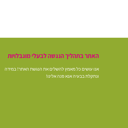
האתר בתהליך הנגשה לבעלי מוגבלויות
אנו עושים כל מאמץ להשלים את הנגשת האתר! במידה
ונתקלת בבעיה אנא פנה אלינו!