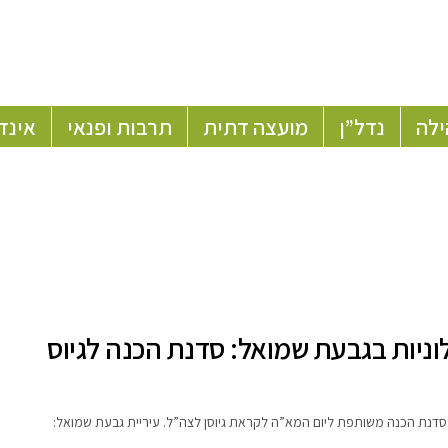
ילה
נדל”ן
מועצה דתית
תרבות ופנאי
אינד
וניות בגבעת שמואל: סדנת הכנה לגיוס
בסדנת הכנה משותפת ליום המא”ה לקראת גיוסן לצה”ל. עיריית גבעת שמואל: