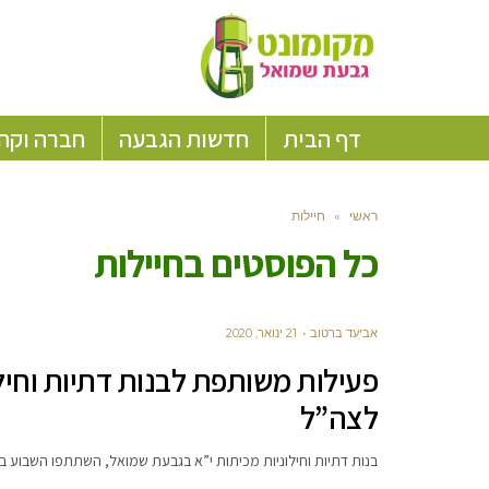
דף הבית
חדשות הגבעה
חברה וקה
ראשי
»
חיילות
כל הפוסטים ב
חיילות
אביעד ברטוב
21 ינואר, 2020
פעילות משותפת לבנות דתיות וחיל
לצה”ל
בנות דתיות וחילוניות מכיתות י”א בגבעת שמואל, השתתפו השבוע 