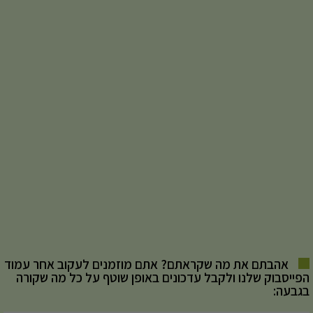
אהבתם את מה שקראתם? אתם מוזמנים לעקוב אחר עמוד
הפייסבוק שלנו ולקבל עדכונים באופן שוטף על כל מה שקורה
בגבעה: