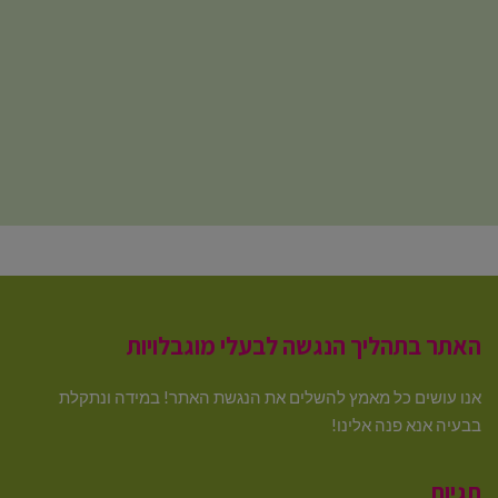
האתר בתהליך הנגשה לבעלי מוגבלויות
אנו עושים כל מאמץ להשלים את הנגשת האתר! במידה ונתקלת
בבעיה אנא פנה אלינו!
תגיות