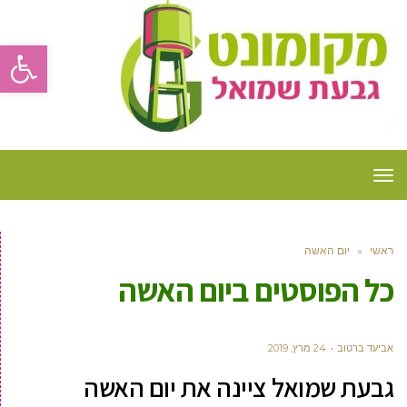
פתח סרגל
תפריט
ראשי
»
יום האשה
כל הפוסטים ב
יום האשה
אביעד ברטוב
24 מרץ, 2019
גבעת שמואל ציינה את יום האשה