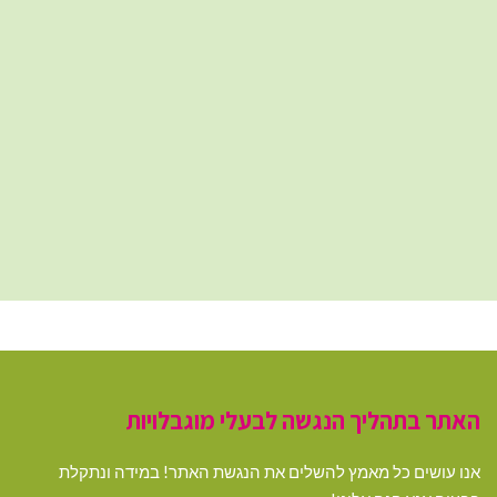
האתר בתהליך הנגשה לבעלי מוגבלויות
אנו עושים כל מאמץ להשלים את הנגשת האתר! במידה ונתקלת