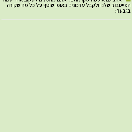
הפייסבוק שלנו ולקבל עדכונים באופן שוטף על כל מה שקורה
בגבעה: