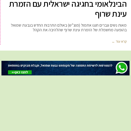
הבינלאומי בחגיגה ישראלית עם הזמרת
עינת שרוף
מאות נשים וגברים חגגו אתמול (מוצ”ש) באולם התרבות החדש בגבעת שמואל
בהופעה מחשמלת של הזמרת עינת שרוף שהלהיבה את הקהל
קרא עוד ←