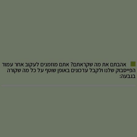
אהבתם את מה שקראתם? אתם מוזמנים לעקוב אחר עמוד
הפייסבוק שלנו ולקבל עדכונים באופן שוטף על כל מה שקורה
בגבעה: