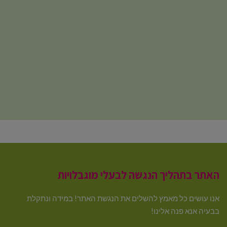
האתר בתהליך הנגשה לבעלי מוגבלויות
אנו עושים כל מאמץ להשלים את הנגשת האתר! במידה ונתקלת
בבעיה אנא פנה אלינו!