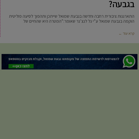
בגבעה?
התארגנות ציבורית רחבה וחדשה בגבעת שמואל שייתכן ותהפוך לסיעה פוליטית
הוקמה בגבעת שמואל ע”י גל לנצ’נר שאומר:”המטרה היא שהחיים של
קרא עוד ←