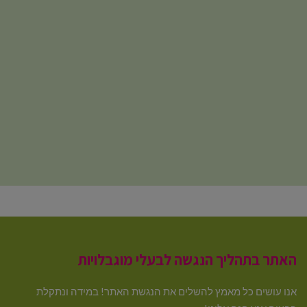
האתר בתהליך הנגשה לבעלי מוגבלויות
אנו עושים כל מאמץ להשלים את הנגשת האתר! במידה ונתקלת