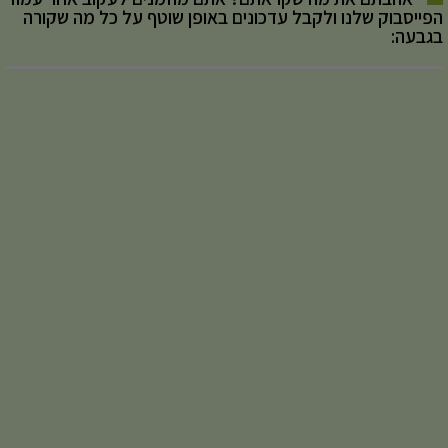
הפייסבוק שלנו ולקבל עדכונים באופן שוטף על כל מה שקורה
בגבעה: