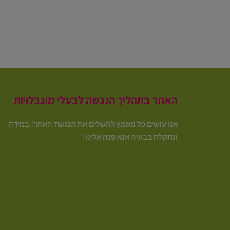
האתר בתהליך הנגשה לבעלי מוגבלויות
אנו עושים כל מאמץ להשלים את הנגשת האתר! במידה
ונתקלת בבעיה אנא פנה אלינו!