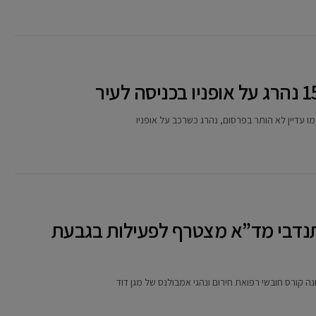
תנדבי מד”א מצטרף לפעילות בגבעת