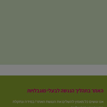
האתר בתהליך הנגשה לבעלי מוגבלויות
אנו עושים כל מאמץ להשלים את הנגשת האתר! במידה ונתקלת