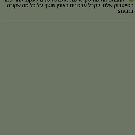
הפייסבוק שלנו ולקבל עדכונים באופן שוטף על כל מה שקורה
בגבעה: