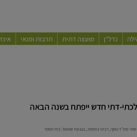
ילה
נדל”ן
מועצה דתית
תרבות ופנאי
אינד
לכתי-דתי חדש ייפתח בשנה הבאה
 ספר ממ”ד נוסף, רביעי במספר, בגבעת שמואל. בית הספר