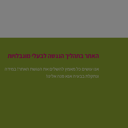
האתר בתהליך הנגשה לבעלי מוגבלויות
אנו עושים כל מאמץ להשלים את הנגשת האתר! במידה
ונתקלת בבעיה אנא פנה אלינו!