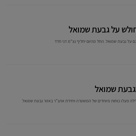
ולש על גבעת שמואל
 על גבעת שמואל. החל מהיום יחליף נצ”מ דני חדד
בגבעת שמואל
ה פעלו כוחות מיוחדים של המשטרה ויחידת אתג”ר באזור גבעת שמואל