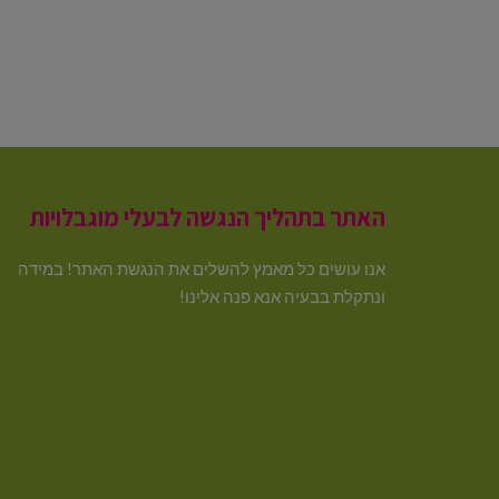
האתר בתהליך הנגשה לבעלי מוגבלויות
אנו עושים כל מאמץ להשלים את הנגשת האתר! במידה
ונתקלת בבעיה אנא פנה אלינו!