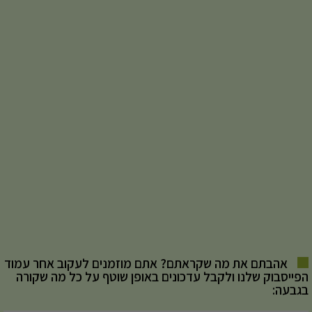
אהבתם את מה שקראתם? אתם מוזמנים לעקוב אחר עמוד
הפייסבוק שלנו ולקבל עדכונים באופן שוטף על כל מה שקורה
בגבעה: