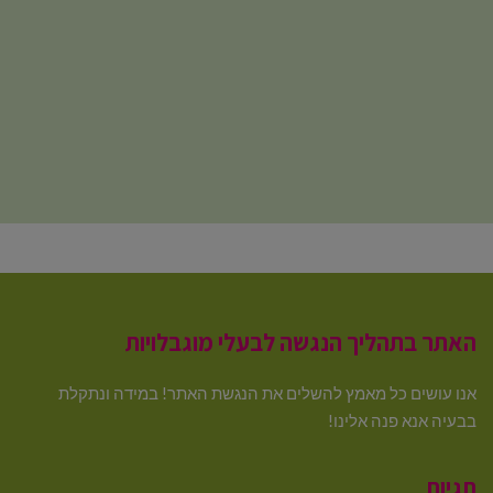
האתר בתהליך הנגשה לבעלי מוגבלויות
אנו עושים כל מאמץ להשלים את הנגשת האתר! במידה ונתקלת
בבעיה אנא פנה אלינו!
תגיות