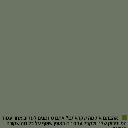
אהבתם את מה שקראתם? אתם מוזמנים לעקוב אחר עמוד
הפייסבוק שלנו ולקבל עדכונים באופן שוטף על כל מה שקורה