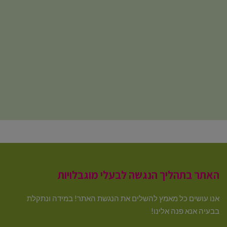
האתר בתהליך הנגשה לבעלי מוגבלויות
אנו עושים כל מאמץ להשלים את הנגשת האתר! במידה ונתקלת
בבעיה אנא פנה אלינו!