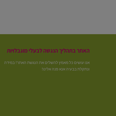
האתר בתהליך הנגשה לבעלי מוגבלויות
אנו עושים כל מאמץ להשלים את הנגשת האתר! במידה
ונתקלת בבעיה אנא פנה אלינו!