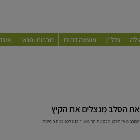
ילה
נדל”ן
מועצה דתית
תרבות ופנאי
אינד
 את הסלב מנצלים את הקיץ
כוכבים אז חסכנו לכם את החיפוש וריכזנו לכם כמה חופשות