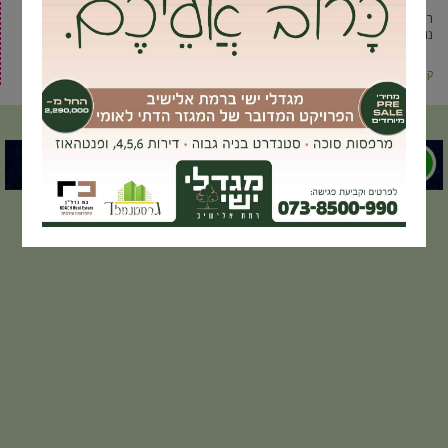
רשת קפה ביגה משיקה בימים אלה סדרת עוגות גבינה עם מרקם קטיפתי
נוגה.עוגות הגבינה של ביגה הוכנו על ידי הקונדיטור
קרא עוד ←