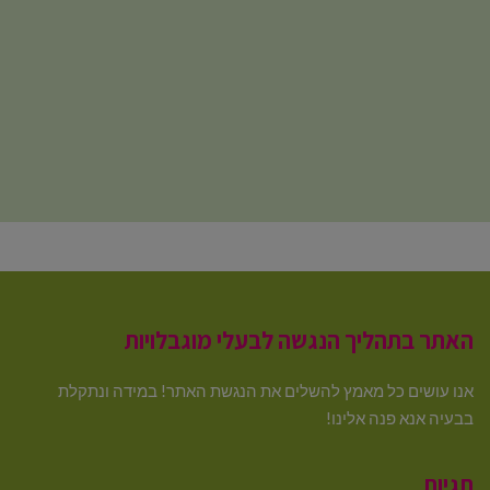
האתר בתהליך הנגשה לבעלי מוגבלויות
אנו עושים כל מאמץ להשלים את הנגשת האתר! במידה ונתקלת
בבעיה אנא פנה אלינו!
תגיות