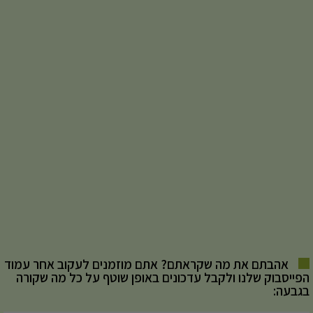
אהבתם את מה שקראתם? אתם מוזמנים לעקוב אחר עמוד
הפייסבוק שלנו ולקבל עדכונים באופן שוטף על כל מה שקורה
בגבעה: