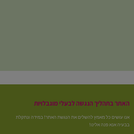
האתר בתהליך הנגשה לבעלי מוגבלויות
אנו עושים כל מאמץ להשלים את הנגשת האתר! במידה ונתקלת
בבעיה אנא פנה אלינו!