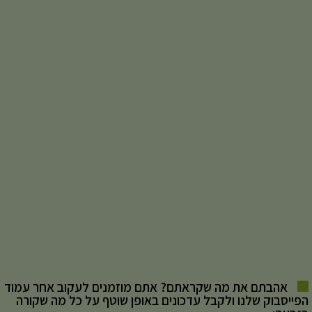
אהבתם את מה שקראתם? אתם מוזמנים לעקוב אחר עמוד
הפייסבוק שלנו ולקבל עדכונים באופן שוטף על כל מה שקורה