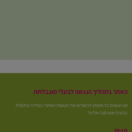
האתר בתהליך הנגשה לבעלי מוגבלויות
אנו עושים כל מאמץ להשלים את הנגשת האתר! במידה ונתקלת
בבעיה אנא פנה אלינו!
תגיות