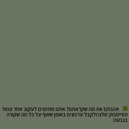
אהבתם את מה שקראתם? אתם מוזמנים לעקוב אחר עמוד
הפייסבוק שלנו ולקבל עדכונים באופן שוטף על כל מה שקורה
בגבעה: