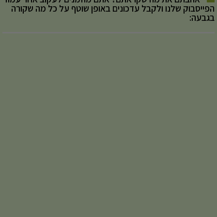
הפייסבוק שלנו ולקבל עדכונים באופן שוטף על כל מה שקורה
בגבעה: