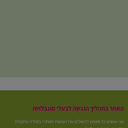
האתר בתהליך הנגשה לבעלי מוגבלויות
אנו עושים כל מאמץ להשלים את הנגשת האתר! במידה ונתקלת