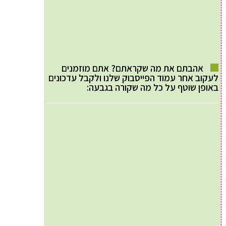
אהבתם את מה שקראתם? אתם מוזמנים
לעקוב אחר עמוד הפייסבוק שלנו ולקבל עדכונים
באופן שוטף על כל מה שקורה בגבעה: