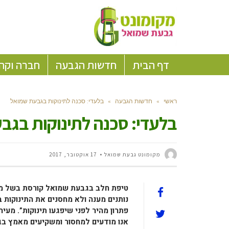
דף הבית
חדשות הגבעה
חברה וקה
ראשי
»
חדשות הגבעה
»
בלעדי: סכנה לתינוקות בגבעת שמואל
בלעדי: סכנה לתינוקות בגב
מקומונט גבעת שמואל
17 אוקטובר, 2017
טיפת חלב בגבעת שמואל קורסת בשל מצו
נותנים מענה ולא מחסנים את התינוקות 
פתרון מהיר לפני שיפגעו תינוקות”. מע
אנו מודעים למחסור ומשקיעים מאמץ בגי