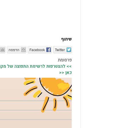
שיתוף
Twitter
Facebook
הדפסה
פרסומת
>> להצטרפות לרשימת התפוצה של מקומו
כאן <<