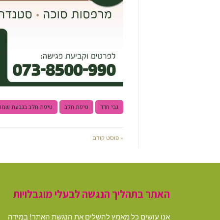
גבי חדד
טיפת חלב
טיפת חלב בגבעת שמו
« פוסט קודם
האתר בתהליך הנגשה לבעלי מוגבלויות
אנו עושים כל מאמץ להשלים את הנגשת האתר! במידה