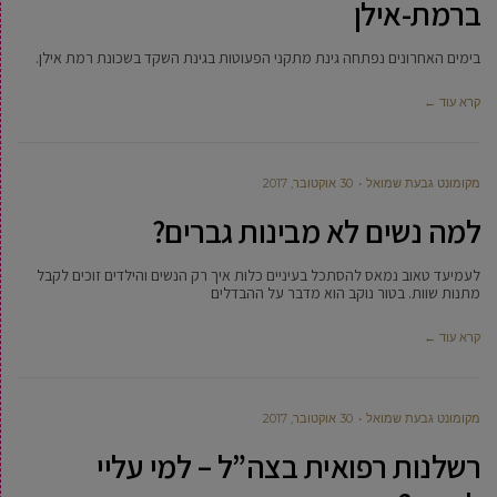
ברמת-אילן
בימים האחרונים נפתחה גינת מתקני הפעוטות בגינת השקד בשכונת רמת אילן.
קרא עוד ←
מקומונט גבעת שמואל
30 אוקטובר, 2017
למה נשים לא מבינות גברים?
לעמיעד טאוב נמאס להסתכל בעיניים כלות איך רק הנשים והילדים זוכים לקבל
מתנות שוות. בטור נוקב הוא מדבר על ההבדלים
קרא עוד ←
מקומונט גבעת שמואל
30 אוקטובר, 2017
רשלנות רפואית בצה”ל – למי עליי