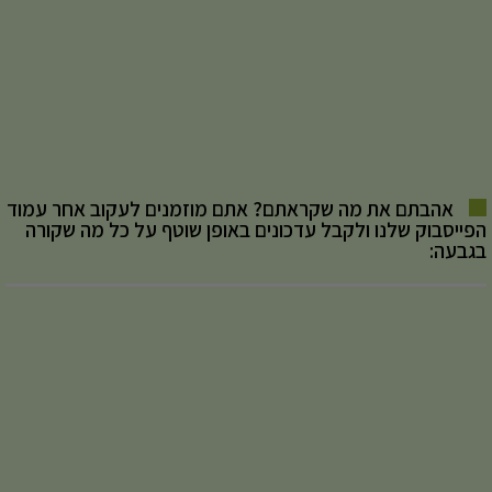
אהבתם את מה שקראתם? אתם מוזמנים לעקוב אחר עמוד
הפייסבוק שלנו ולקבל עדכונים באופן שוטף על כל מה שקורה
בגבעה: