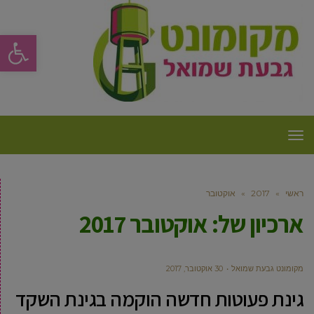
פתח סרגל
תפריט
ראשי
»
2017
»
אוקטובר
ארכיון של:
אוקטובר 2017
מקומונט גבעת שמואל
30 אוקטובר, 2017
גינת פעוטות חדשה הוקמה בגינת השקד