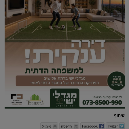
שיתוף
Twitter
Facebook
הדפסה
אימייל