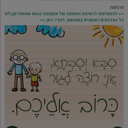
פרסומת
>> להצטרפות לרשימת התפוצה של מקומונט גבעת שמואל וקבלת
כל העדכונים ראשונים בווטסאפ, לחץ/י כאן <<