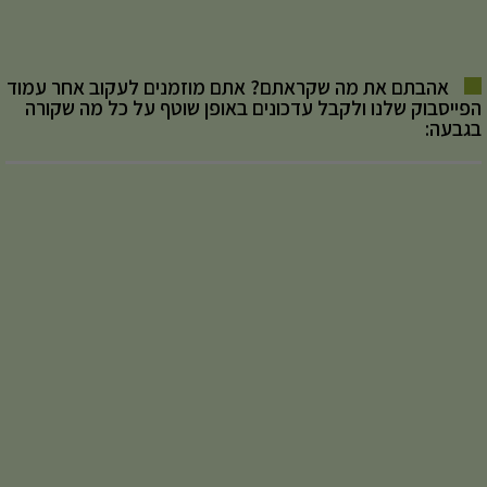
אהבתם את מה שקראתם? אתם מוזמנים לעקוב אחר עמוד
הפייסבוק שלנו ולקבל עדכונים באופן שוטף על כל מה שקורה
בגבעה: