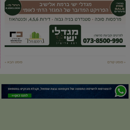
« פוסט קודם
פוסט הבא »