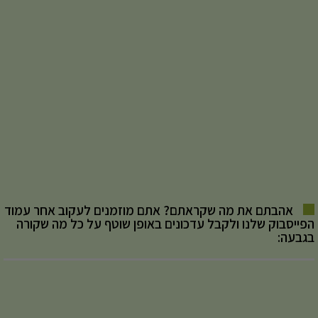
אהבתם את מה שקראתם? אתם מוזמנים לעקוב אחר עמוד
הפייסבוק שלנו ולקבל עדכונים באופן שוטף על כל מה שקורה
בגבעה: