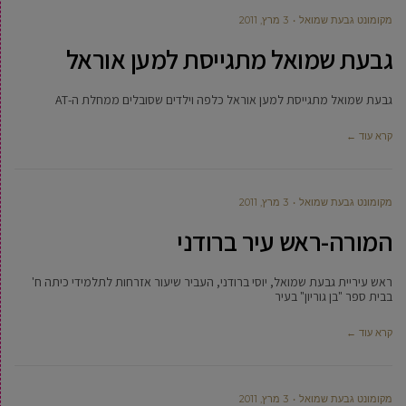
מקומונט גבעת שמואל
3 מרץ, 2011
גבעת שמואל מתגייסת למען אוראל
גבעת שמואל מתגייסת למען אוראל כלפה וילדים שסובלים ממחלת ה-AT
קרא עוד ←
מקומונט גבעת שמואל
3 מרץ, 2011
המורה-ראש עיר ברודני
ראש עיריית גבעת שמואל, יוסי ברודני, העביר שיעור אזרחות לתלמידי כיתה ח'
בבית ספר "בן גוריון" בעיר
קרא עוד ←
מקומונט גבעת שמואל
3 מרץ, 2011