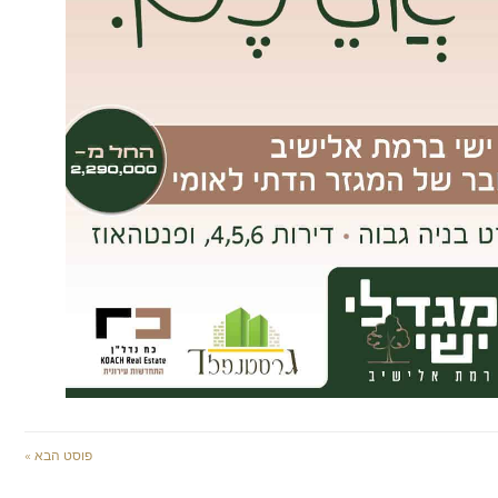
פוסט הבא »