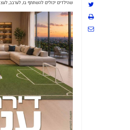
שהילדים יכולים להשתתף בו, לערבב, לעצב