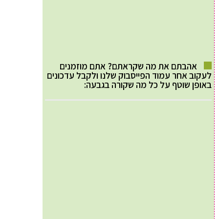
אהבתם את מה שקראתם? אתם מוזמנים
לעקוב אחר עמוד הפייסבוק שלנו ולקבל עדכונים
באופן שוטף על כל מה שקורה בגבעה: