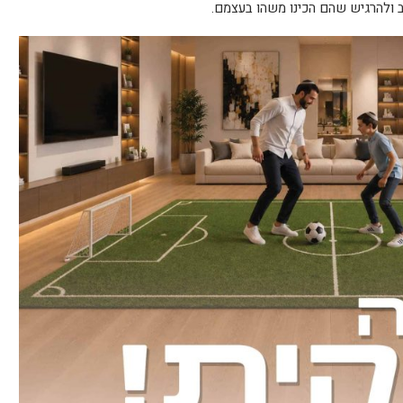
 ולהרגיש שהם הכינו משהו בעצמם.