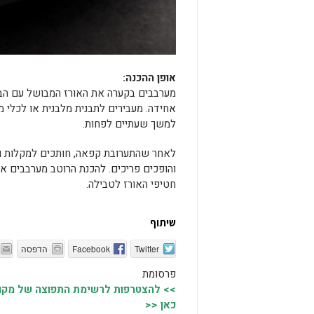
אופן ההכנה:
מערבבים בקערה את האורז המבושל עם הביצי
אחידה. מעבירים לתבנית מלבנית או לכלי 
למשך שעתיים לפחות.
והופכים פריכים. להכנת הרוטב מערבבים את
חטיפי האורז לטבילה.
שיתוף
Twitter
Facebook
הדפסה
פרסומת
>> להצטרפות לרשימת התפוצה של מקומו
כאן <<