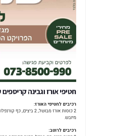
חטיפי אורז וגבינה קריספים 
רכיבים לחטיפי האורז:
מיובש.
רכיבים לרוטב: