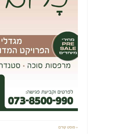
« פוסט קודם