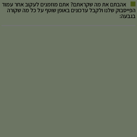
אהבתם את מה שקראתם? אתם מוזמנים לעקוב אחר עמוד
הפייסבוק שלנו ולקבל עדכונים באופן שוטף על כל מה שקורה
בגבעה: