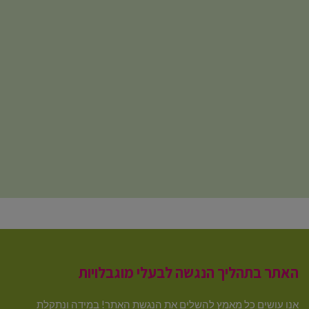
האתר בתהליך הנגשה לבעלי מוגבלויות
אנו עושים כל מאמץ להשלים את הנגשת האתר! במידה ונתקלת