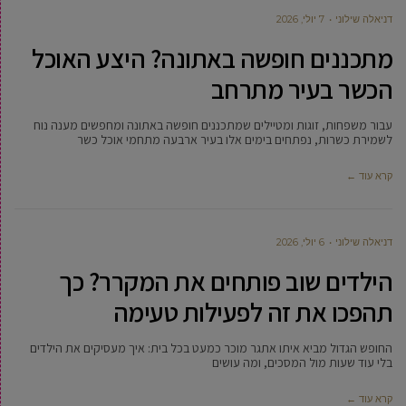
דניאלה שילוני
7 יולי, 2026
מתכננים חופשה באתונה? היצע האוכל
הכשר בעיר מתרחב
עבור משפחות, זוגות ומטיילים שמתכננים חופשה באתונה ומחפשים מענה נוח
לשמירת כשרות, נפתחים בימים אלו בעיר ארבעה מתחמי אוכל כשר
קרא עוד ←
דניאלה שילוני
6 יולי, 2026
הילדים שוב פותחים את המקרר? כך
תהפכו את זה לפעילות טעימה
החופש הגדול מביא איתו אתגר מוכר כמעט בכל בית: איך מעסיקים את הילדים
בלי עוד שעות מול המסכים, ומה עושים
קרא עוד ←